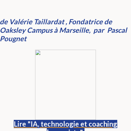
de Valérie Taillardat
, Fondatrice de
Oaksley Campus à Marseille,
par Pascal
Pougnet
Lire "IA, technologie et coaching