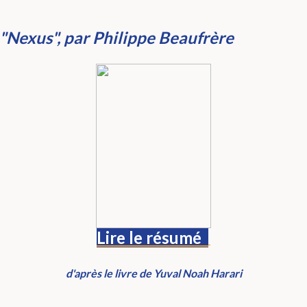
"Nexus", par Philippe Beaufrère
Lire
le résumé
d'après le livre de Yuval Noah Harari