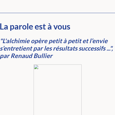
La parole est à vous
"L'alchimie opère petit à petit
et l’envie
s’entretient par les résultats successifs
...",
par Renaud Bullier