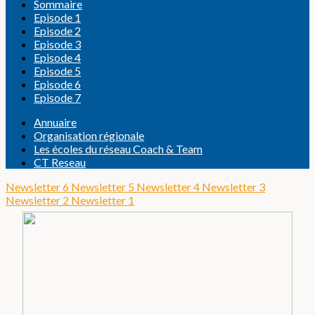
Sommaire
Episode 1
Episode 2
Episode 3
Episode 4
Episode 5
Episode 6
Episode 7
Annuaire
Organisation régionale
Les écoles du réseau Coach & Team
CT Reseau
Newsletter 6
Newsletter 5
Newsletter 4
Newsletter 3
Newsletter 2
Newsletter 1