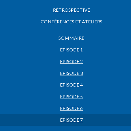
RÉTROSPECTIVE
CONFÉRENCES ET ATELIERS
SOMMAIRE
EPISODE 1
EPISODE 2
EPISODE 3
EPISODE 4
EPISODE 5
EPISODE 6
EPISODE 7