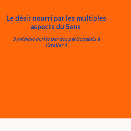
Le désir nourri par les multiples
aspects du Sens
Synthèse écrite par des participants à
l'atelier 1