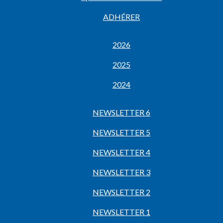
ADHÉRER
2026
2025
2024
NEWSLETTER 6
NEWSLETTER 5
NEWSLETTER 4
NEWSLETTER 3
NEWSLETTER 2
NEWSLETTER 1