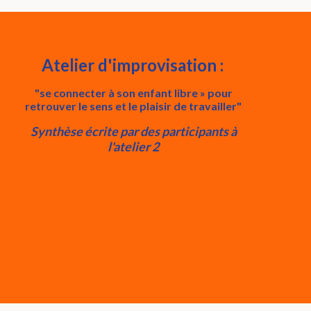
Atelier d'improvisation :
"se connecter à son enfant libre » pour
retrouver le sens et le plaisir de travailler"
Synthèse écrite par des participants à
l'atelier 2