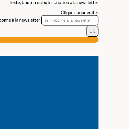
Texte, bouton et/ou inscription à la newsletter
Cliquez pour éditer
bonne à la newsletter
OK